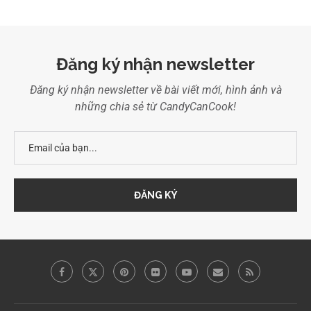
Đăng ký nhận newsletter
Đăng ký nhận newsletter về bài viết mới, hình ảnh và
những chia sẻ từ CandyCanCook!