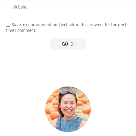
Save my name, email, and website in this browser for the next
time I comment.