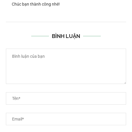
Chúc bạn thành công nhé!
BÌNH LUẬN