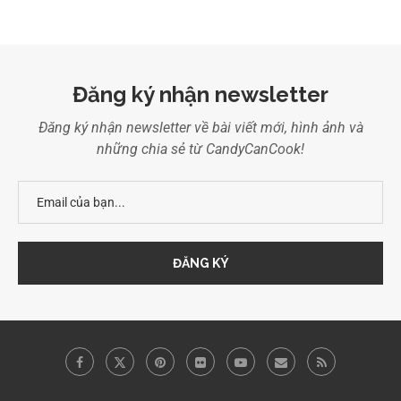
Đăng ký nhận newsletter
Đăng ký nhận newsletter về bài viết mới, hình ảnh và
những chia sẻ từ CandyCanCook!