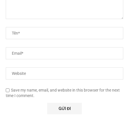
Save my name, email, and website in this browser for the next
time I comment.