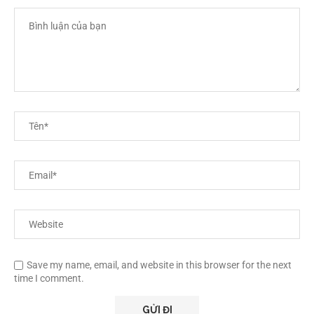
Save my name, email, and website in this browser for the next
time I comment.