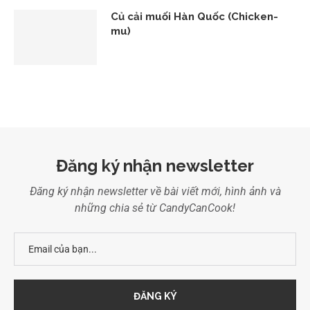
Củ cải muối Hàn Quốc (Chicken-
mu)
Đăng ký nhận newsletter
Đăng ký nhận newsletter về bài viết mới, hình ảnh và
những chia sẻ từ CandyCanCook!