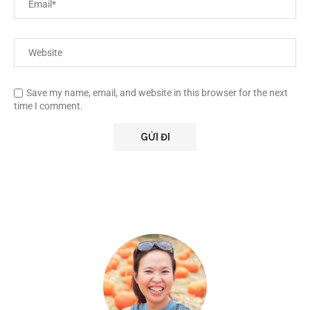
Save my name, email, and website in this browser for the next
time I comment.