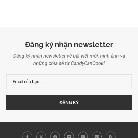
Đăng ký nhận newsletter
Đăng ký nhận newsletter về bài viết mới, hình ảnh và
những chia sẻ từ CandyCanCook!