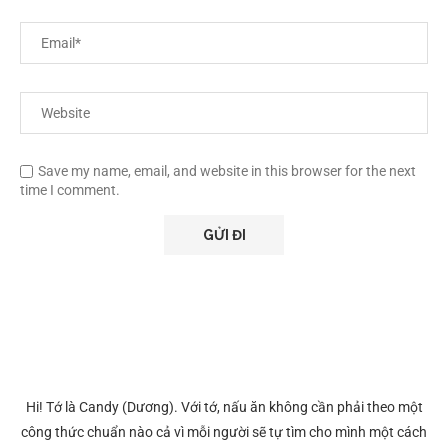
Save my name, email, and website in this browser for the next
time I comment.
Hi! Tớ là Candy (Dương). Với tớ, nấu ăn không cần phải theo một
công thức chuẩn nào cả vì mỗi người sẽ tự tìm cho mình một cách