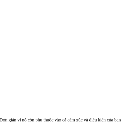
 Đơn giản vì nó còn phụ thuộc vào cả cảm xúc và điều kiện của bạn