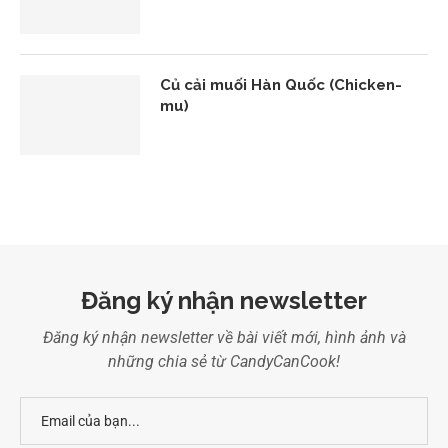
Củ cải muối Hàn Quốc (Chicken-
mu)
Đăng ký nhận newsletter
Đăng ký nhận newsletter về bài viết mới, hình ảnh và
những chia sẻ từ CandyCanCook!