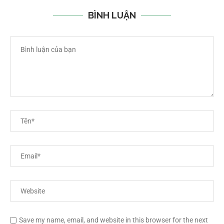
BÌNH LUẬN
Save my name, email, and website in this browser for the next