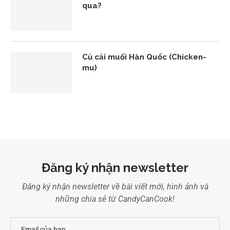
qua?
Củ cải muối Hàn Quốc (Chicken-
mu)
Đăng ký nhận newsletter
Đăng ký nhận newsletter về bài viết mới, hình ảnh và
những chia sẻ từ CandyCanCook!