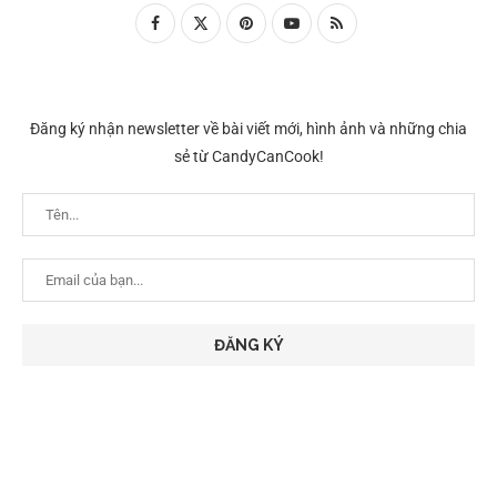
Đăng ký nhận newsletter về bài viết mới, hình ảnh và những chia
sẻ từ CandyCanCook!