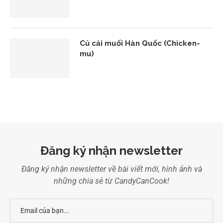
Củ cải muối Hàn Quốc (Chicken-
mu)
Đăng ký nhận newsletter
Đăng ký nhận newsletter về bài viết mới, hình ảnh và
những chia sẻ từ CandyCanCook!