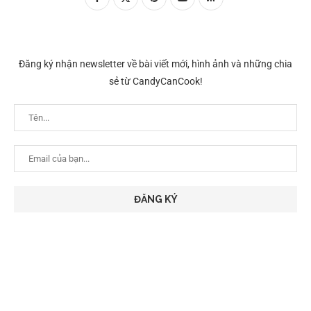
Đăng ký nhận newsletter về bài viết mới, hình ảnh và những chia
sẻ từ CandyCanCook!