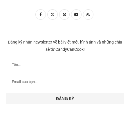
Đăng ký nhận newsletter về bài viết mới, hình ảnh và những chia
sẻ từ CandyCanCook!