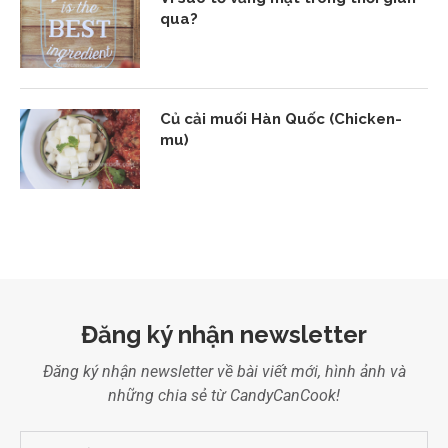
qua?
Củ cải muối Hàn Quốc (Chicken-
mu)
Đăng ký nhận newsletter
Đăng ký nhận newsletter về bài viết mới, hình ảnh và
những chia sẻ từ CandyCanCook!