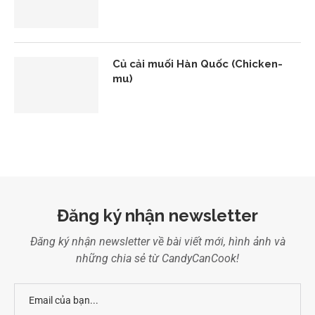
Củ cải muối Hàn Quốc (Chicken-
mu)
Đăng ký nhận newsletter
Đăng ký nhận newsletter về bài viết mới, hình ảnh và
những chia sẻ từ CandyCanCook!