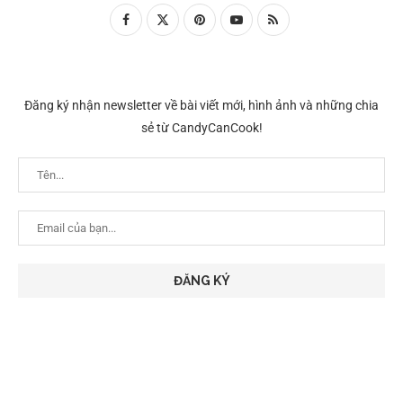
Đăng ký nhận newsletter về bài viết mới, hình ảnh và những chia
sẻ từ CandyCanCook!