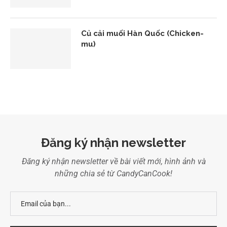
Củ cải muối Hàn Quốc (Chicken-
mu)
Đăng ký nhận newsletter
Đăng ký nhận newsletter về bài viết mới, hình ảnh và
những chia sẻ từ CandyCanCook!