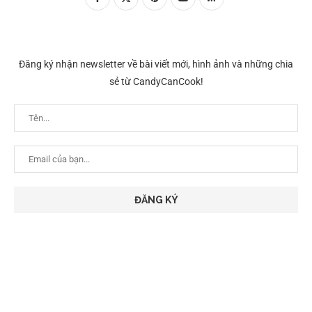
Đăng ký nhận newsletter về bài viết mới, hình ảnh và những chia
sẻ từ CandyCanCook!