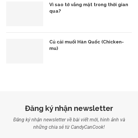
Vì sao tớ vắng mặt trong thời gian
qua?
Củ cải muối Hàn Quốc (Chicken-
mu)
Đăng ký nhận newsletter
Đăng ký nhận newsletter về bài viết mới, hình ảnh và
những chia sẻ từ CandyCanCook!