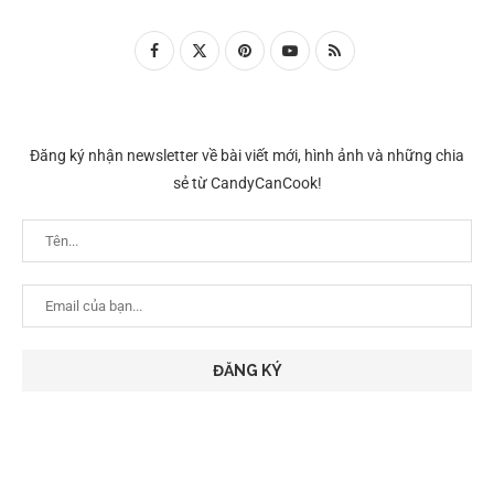
Đăng ký nhận newsletter về bài viết mới, hình ảnh và những chia
sẻ từ CandyCanCook!