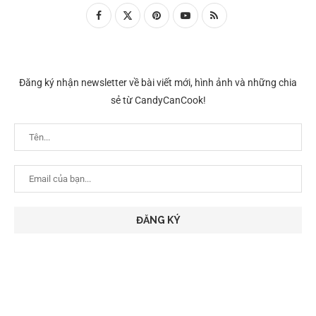
Đăng ký nhận newsletter về bài viết mới, hình ảnh và những chia
sẻ từ CandyCanCook!