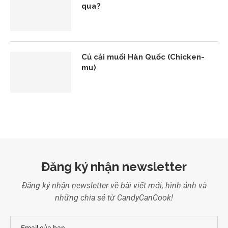
qua?
Củ cải muối Hàn Quốc (Chicken-
mu)
Đăng ký nhận newsletter
Đăng ký nhận newsletter về bài viết mới, hình ảnh và
những chia sẻ từ CandyCanCook!