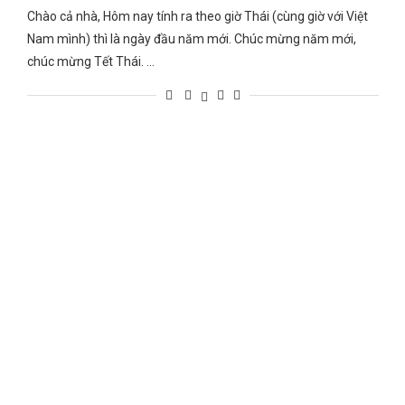
Chào cả nhà, Hôm nay tính ra theo giờ Thái (cùng giờ với Việt
Nam mình) thì là ngày đầu năm mới. Chúc mừng năm mới,
chúc mừng Tết Thái. …