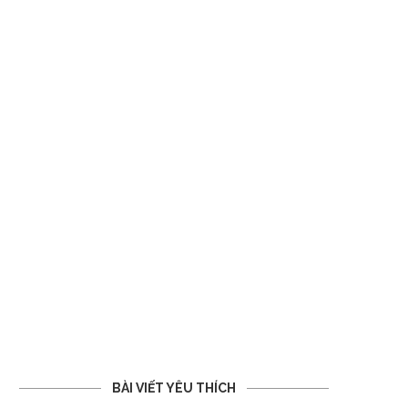
BÀI VIẾT YÊU THÍCH