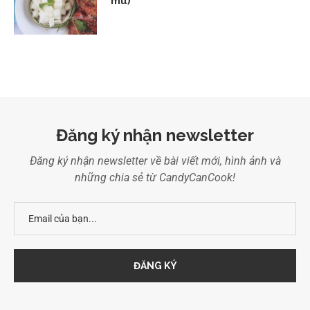
mu)
Đăng ký nhận newsletter
Đăng ký nhận newsletter về bài viết mới, hình ảnh và
những chia sẻ từ CandyCanCook!