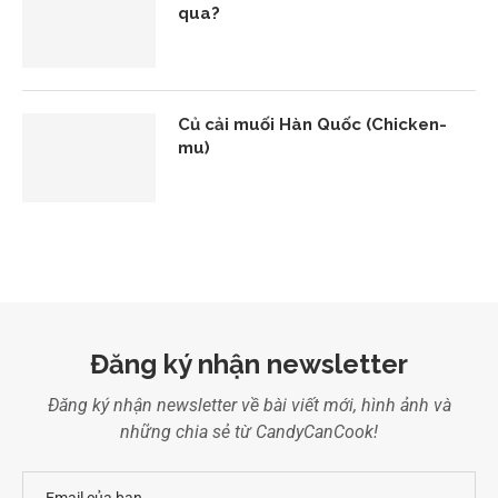
qua?
Củ cải muối Hàn Quốc (Chicken-
mu)
Đăng ký nhận newsletter
Đăng ký nhận newsletter về bài viết mới, hình ảnh và
những chia sẻ từ CandyCanCook!