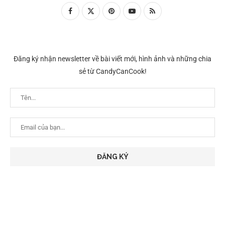
Đăng ký nhận newsletter về bài viết mới, hình ảnh và những chia
sẻ từ CandyCanCook!