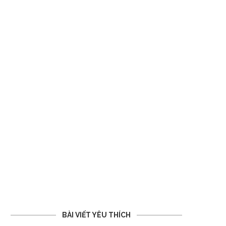
BÀI VIẾT YÊU THÍCH