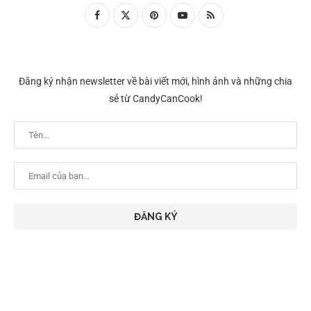
Đăng ký nhận newsletter về bài viết mới, hình ảnh và những chia
sẻ từ CandyCanCook!