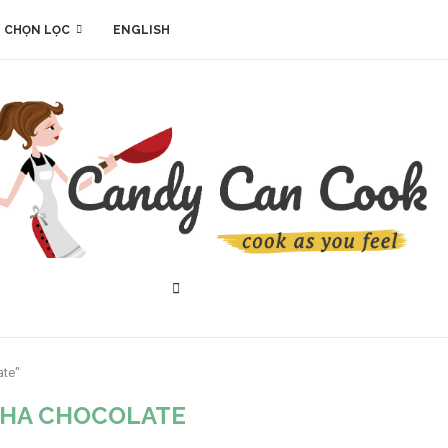
 CHỌN LỌC
ENGLISH
ate"
HA CHOCOLATE