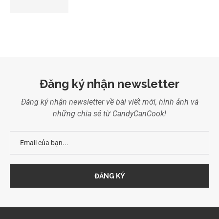
Đăng ký nhận newsletter
Đăng ký nhận newsletter về bài viết mới, hình ảnh và
những chia sẻ từ CandyCanCook!