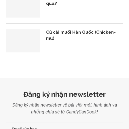
qua?
Củ cải muối Hàn Quốc (Chicken-
mu)
Đăng ký nhận newsletter
Đăng ký nhận newsletter về bài viết mới, hình ảnh và
những chia sẻ từ CandyCanCook!