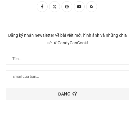
Đăng ký nhận newsletter về bài viết mới, hình ảnh và những chia
sẻ từ CandyCanCook!