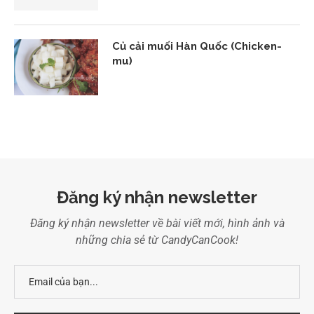
Củ cải muối Hàn Quốc (Chicken-
mu)
Đăng ký nhận newsletter
Đăng ký nhận newsletter về bài viết mới, hình ảnh và
những chia sẻ từ CandyCanCook!