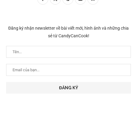
Đăng ký nhận newsletter về bài viết mới, hình ảnh và những chia
sẻ từ CandyCanCook!