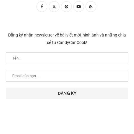
Đăng ký nhận newsletter về bài viết mới, hình ảnh và những chia
sẻ từ CandyCanCook!