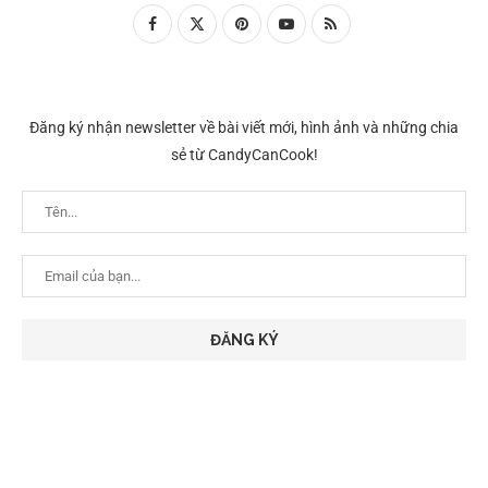
Đăng ký nhận newsletter về bài viết mới, hình ảnh và những chia
sẻ từ CandyCanCook!