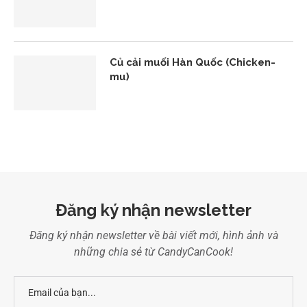
Củ cải muối Hàn Quốc (Chicken-
mu)
Đăng ký nhận newsletter
Đăng ký nhận newsletter về bài viết mới, hình ảnh và
những chia sẻ từ CandyCanCook!