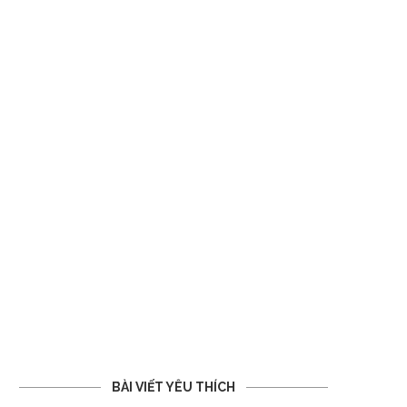
BÀI VIẾT YÊU THÍCH