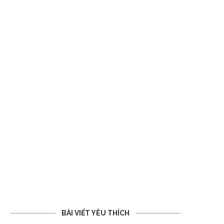
BÀI VIẾT YÊU THÍCH