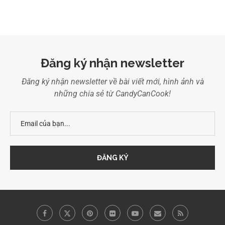
Đăng ký nhận newsletter
Đăng ký nhận newsletter về bài viết mới, hình ảnh và
những chia sẻ từ CandyCanCook!