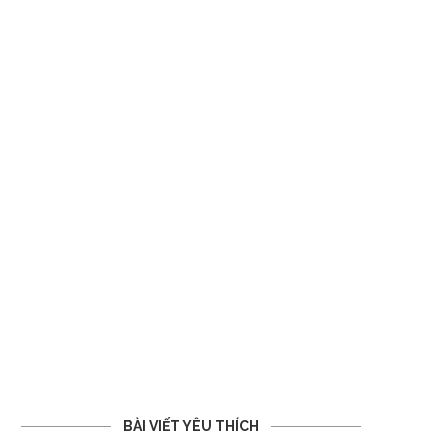
BÀI VIẾT YÊU THÍCH