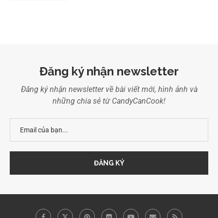
Đăng ký nhận newsletter
Đăng ký nhận newsletter về bài viết mới, hình ảnh và
những chia sẻ từ CandyCanCook!