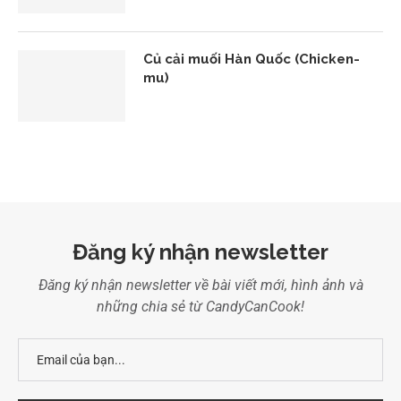
Củ cải muối Hàn Quốc (Chicken-
mu)
Đăng ký nhận newsletter
Đăng ký nhận newsletter về bài viết mới, hình ảnh và
những chia sẻ từ CandyCanCook!