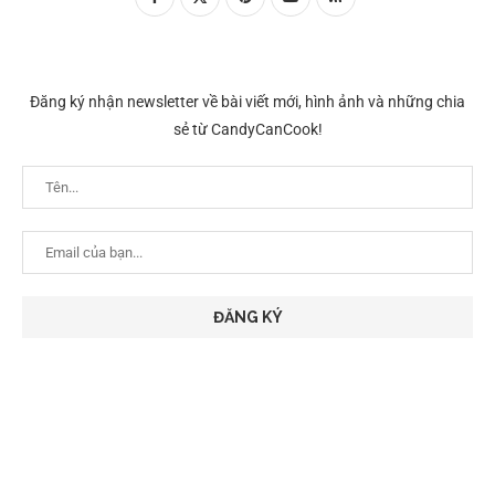
Đăng ký nhận newsletter về bài viết mới, hình ảnh và những chia
sẻ từ CandyCanCook!