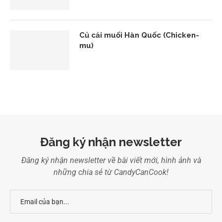
Củ cải muối Hàn Quốc (Chicken-
mu)
Đăng ký nhận newsletter
Đăng ký nhận newsletter về bài viết mới, hình ảnh và
những chia sẻ từ CandyCanCook!