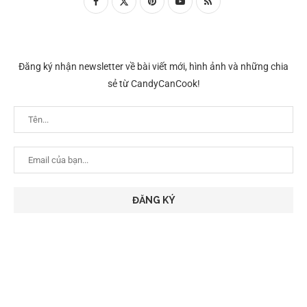
Đăng ký nhận newsletter về bài viết mới, hình ảnh và những chia
sẻ từ CandyCanCook!