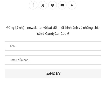
Đăng ký nhận newsletter về bài viết mới, hình ảnh và những chia
sẻ từ CandyCanCook!