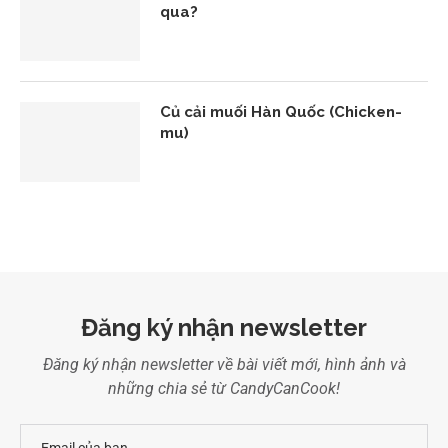
qua?
Củ cải muối Hàn Quốc (Chicken-
mu)
Đăng ký nhận newsletter
Đăng ký nhận newsletter về bài viết mới, hình ảnh và
những chia sẻ từ CandyCanCook!