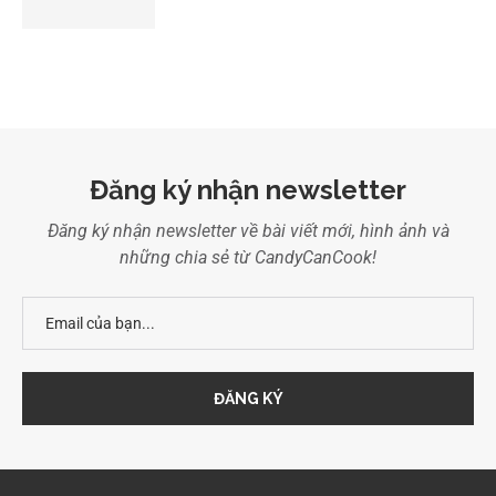
Đăng ký nhận newsletter
Đăng ký nhận newsletter về bài viết mới, hình ảnh và
những chia sẻ từ CandyCanCook!