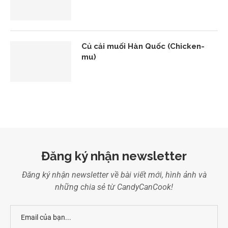
Củ cải muối Hàn Quốc (Chicken-
mu)
Đăng ký nhận newsletter
Đăng ký nhận newsletter về bài viết mới, hình ảnh và
những chia sẻ từ CandyCanCook!