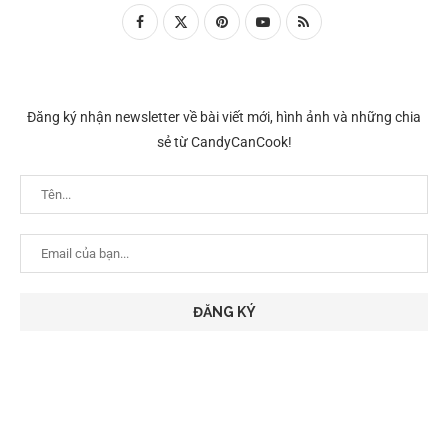
Đăng ký nhận newsletter về bài viết mới, hình ảnh và những chia
sẻ từ CandyCanCook!