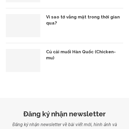
Vì sao tớ vắng mặt trong thời gian
qua?
Củ cải muối Hàn Quốc (Chicken-
mu)
Đăng ký nhận newsletter
Đăng ký nhận newsletter về bài viết mới, hình ảnh và