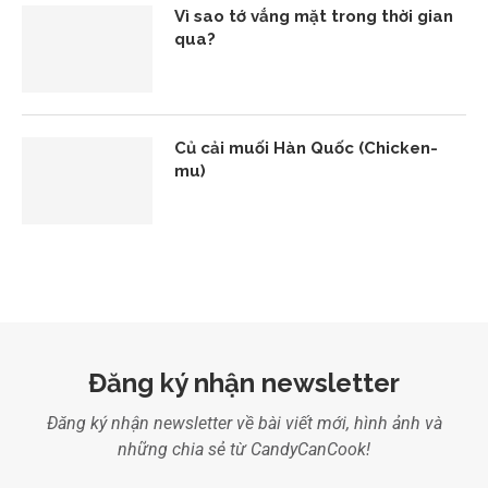
Vì sao tớ vắng mặt trong thời gian
qua?
Củ cải muối Hàn Quốc (Chicken-
mu)
Đăng ký nhận newsletter
Đăng ký nhận newsletter về bài viết mới, hình ảnh và
những chia sẻ từ CandyCanCook!