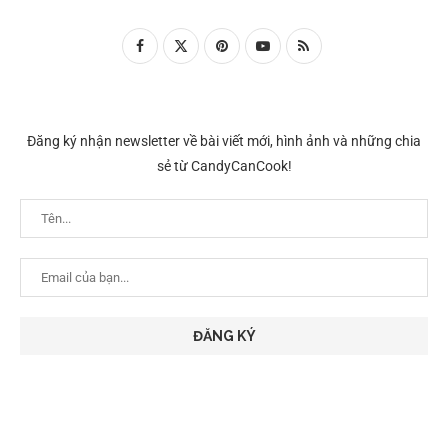
Đăng ký nhận newsletter về bài viết mới, hình ảnh và những chia
sẻ từ CandyCanCook!