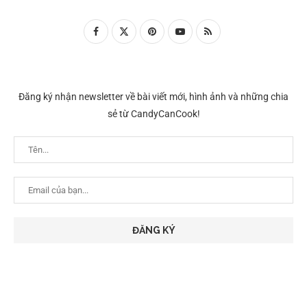
Đăng ký nhận newsletter về bài viết mới, hình ảnh và những chia
sẻ từ CandyCanCook!