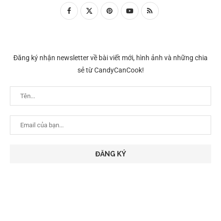
Đăng ký nhận newsletter về bài viết mới, hình ảnh và những chia
sẻ từ CandyCanCook!