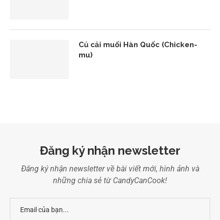
Củ cải muối Hàn Quốc (Chicken-
mu)
Đăng ký nhận newsletter
Đăng ký nhận newsletter về bài viết mới, hình ảnh và
những chia sẻ từ CandyCanCook!