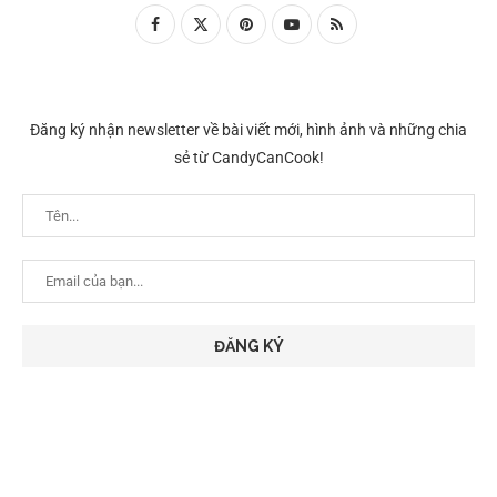
Đăng ký nhận newsletter về bài viết mới, hình ảnh và những chia
sẻ từ CandyCanCook!