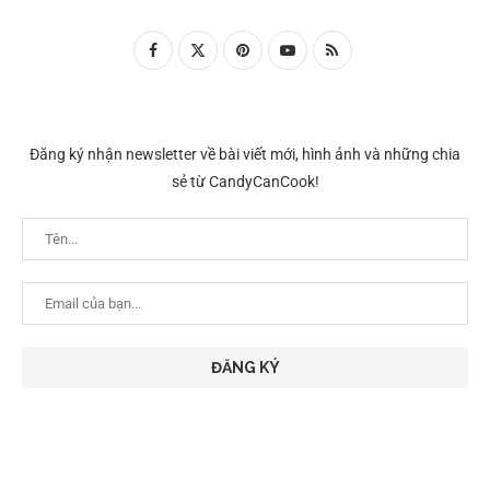
Đăng ký nhận newsletter về bài viết mới, hình ảnh và những chia
sẻ từ CandyCanCook!