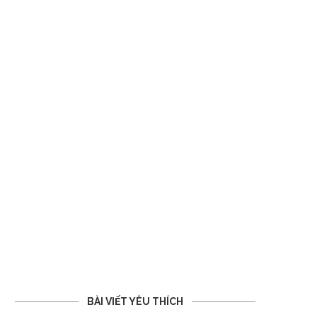
BÀI VIẾT YÊU THÍCH