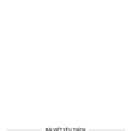
BÀI VIẾT YÊU THÍCH