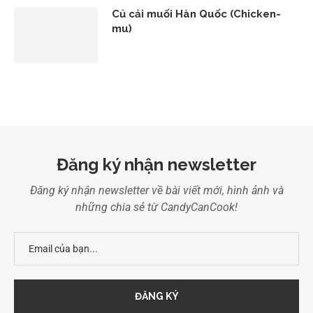
Củ cải muối Hàn Quốc (Chicken-
mu)
Đăng ký nhận newsletter
Đăng ký nhận newsletter về bài viết mới, hình ảnh và
những chia sẻ từ CandyCanCook!