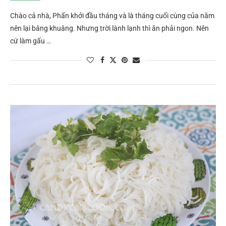
Chào cả nhà, Phấn khởi đầu tháng và là tháng cuối cùng của năm
nên lại bâng khuâng. Nhưng trời lành lạnh thì ăn phải ngon. Nên
cứ làm gấu …