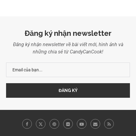
Đăng ký nhận newsletter
Đăng ký nhận newsletter về bài viết mới, hình ảnh và
những chia sẻ từ CandyCanCook!