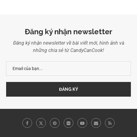
Đăng ký nhận newsletter
Đăng ký nhận newsletter về bài viết mới, hình ảnh và
những chia sẻ từ CandyCanCook!