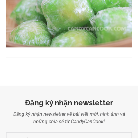
Đăng ký nhận newsletter
Đăng ký nhận newsletter về bài viết mới, hình ảnh và
những chia sẻ từ CandyCanCook!